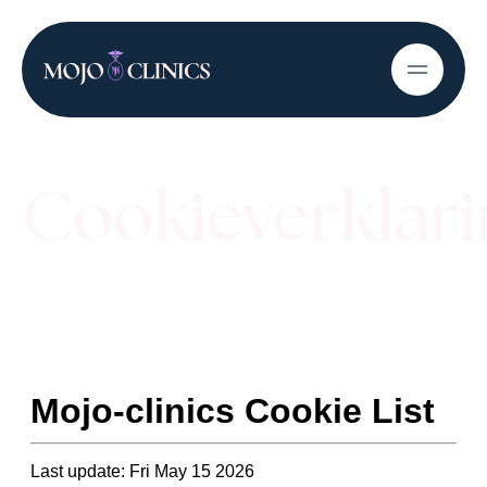
Cookieverklari