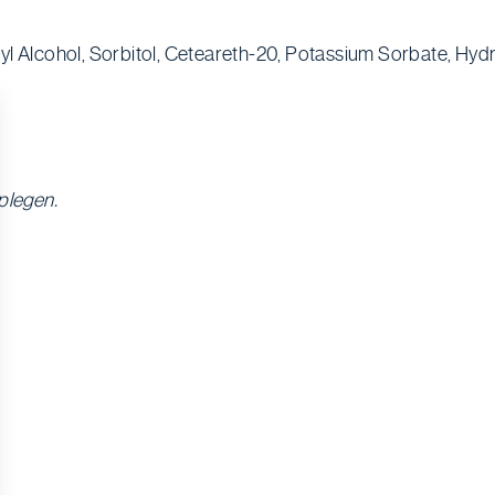
yl Alcohol, Sorbitol, Ceteareth-20, Potassium Sorbate, Hyd
plegen.